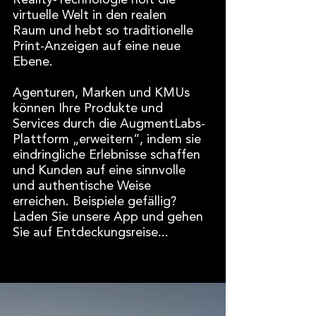
Reality-Technologie holt die
virtuelle Welt in den realen
Raum und hebt so traditionelle
Print-Anzeigen auf eine neue
Ebene.
Agenturen, Marken und KMUs
können Ihre Produkte und
Services durch die AugmentLabs-
Plattform „erweitern“, indem sie
eindringliche Erlebnisse schaffen
und Kunden auf eine sinnvolle
und authentische Weise
erreichen. Beispiele gefällig?
Laden Sie unsere App und gehen
Sie auf Entdeckungsreise...