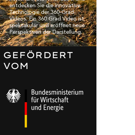
entdecken Sie die innovative
Technologie der 360-Grad-
Videos. Ein 360 Grad Video ist
spektakulär und eröffnet neue
Perspektiven der Darstellung.
GEFÖRDERT
VOM