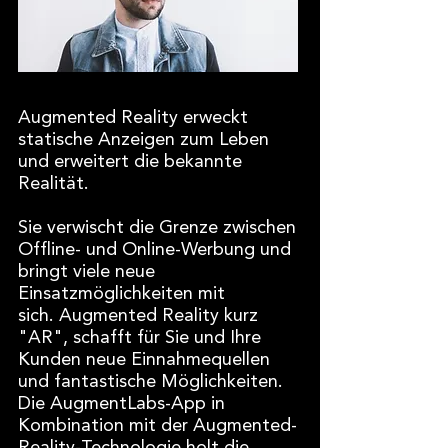
Augmented Reality erweckt
statische Anzeigen zum Leben
und erweitert die bekannte
Realität.
Sie verwischt die Grenze zwischen
Offline- und Online-Werbung und
bringt viele neue
Einsatzmöglichkeiten mit
sich. Augmented Reality kurz
"AR", schafft für Sie und Ihre
Kunden neue Einnahmequellen
und fantastische Möglichkeiten.
Die AugmentLabs-App in
Kombination mit der Augmented-