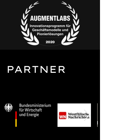
PARTNER