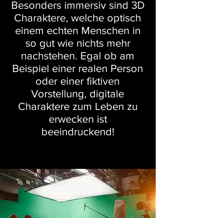
Besonders immersiv sind 3D
Charaktere, welche optisch
einem echten Menschen in
so gut wie nichts mehr
nachstehen. Egal ob am
Beispiel einer realen Person
oder einer fiktiven
Vorstellung, digitale
Charaktere zum Leben zu
erwecken ist
beeindruckend!