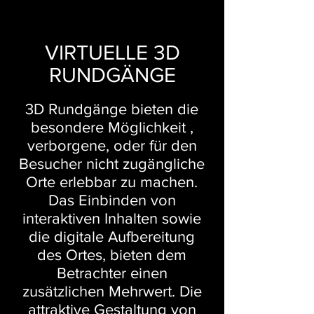
VIRTUELLE 3D
RUNDGÄNGE
3D Rundgänge bieten die
besondere Möglichkeit ,
verborgene, oder für den
Besucher nicht zugängliche
Orte erlebbar zu machen.
Das Einbinden von
interaktiven Inhalten sowie
die digitale Aufbereitung
des Ortes, bieten dem
Betrachter einen
zusätzlichen Mehrwert. Die
attraktive Gestaltung von