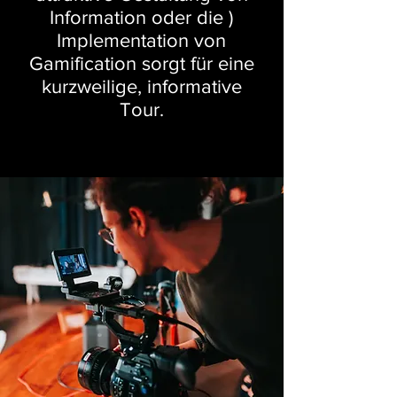
Information oder die )
Implementation von
Gamification sorgt für eine
kurzweilige, informative
Tour.