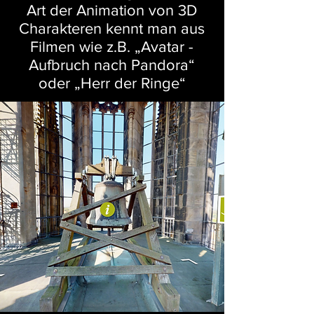
Art der Animation von 3D
Charakteren kennt man aus
Filmen wie z.B. „Avatar -
Aufbruch nach Pandora“
oder „Herr der Ringe“