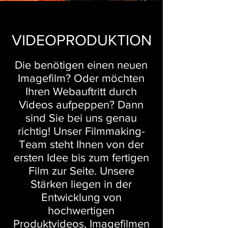
VIDEOPRODUKTION
Die benötigen einen neuen
Imagefilm? Oder möchten
Ihren Webauftritt durch
Videos aufpeppen? Dann
sind Sie bei uns genau
richtig! Unser Filmmaking-
Team steht Ihnen von der
ersten Idee bis zum fertigen
Film zur Seite. Unsere
Stärken liegen in der
Entwicklung von
hochwertigen
Produktvideos, Imagefilmen