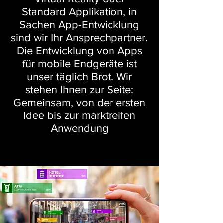
Standard Applikation, in
Sachen App-Entwicklung
sind wir Ihr Ansprechpartner.
Die Entwicklung von Apps
für mobile Endgeräte ist
unser täglich Brot. Wir
stehen Ihnen zur Seite:
Gemeinsam, von der ersten
Idee bis zur marktreifen
Anwendung