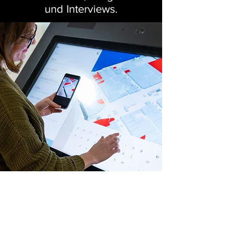
und Interviews.
DIGITALE