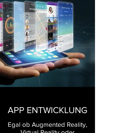
APP ENTWICKLUNG
Egal ob Augmented Reality,
Virtual Reality oder