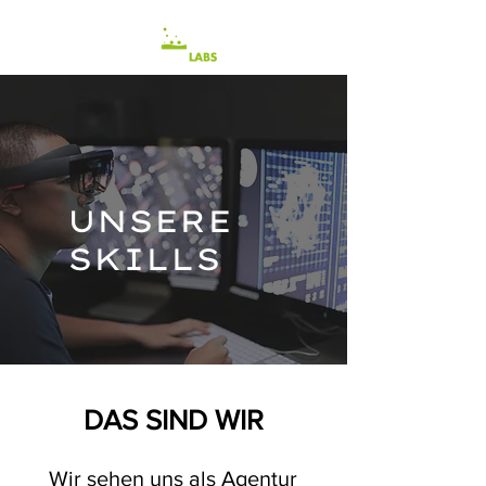
UNSERE
SKILLS
DAS SIND WIR
Wir sehen uns als Agentur