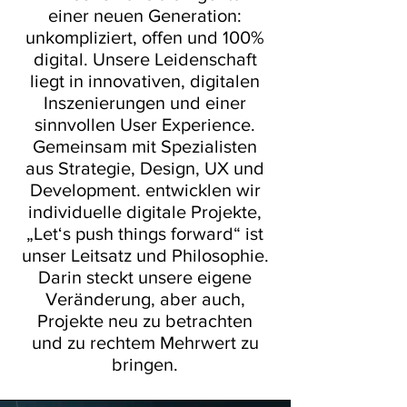
einer neuen Generation:
unkompliziert, offen und 100%
digital. Unsere Leidenschaft
liegt in innovativen, digitalen
Inszenierungen und einer
sinnvollen User Experience.
Gemeinsam mit Spezialisten
aus Strategie, Design, UX und
Development. entwicklen wir
individuelle digitale Projekte,
„Let‘s push things forward“ ist
unser Leitsatz und Philosophie.
Darin steckt unsere eigene
Veränderung, aber auch,
Projekte neu zu betrachten
und zu rechtem Mehrwert zu
bringen.