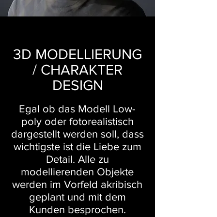
3D MODELLIERUNG
/ CHARAKTER
DESIGN
Egal ob das Modell Low-
poly oder fotorealistisch
dargestellt werden soll, dass
wichtigste ist die Liebe zum
Detail. Alle zu
modellierenden Objekte
werden im Vorfeld akribisch
geplant und mit dem
Kunden besprochen.