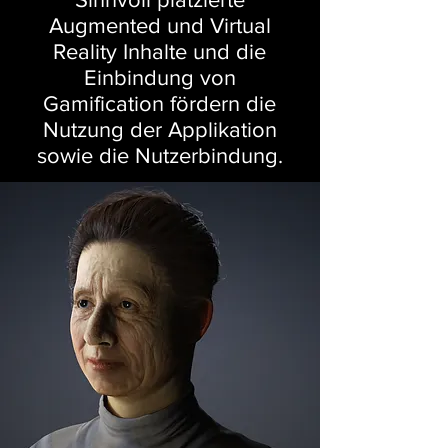
Augmented und Virtual
Reality Inhalte und die
Einbindung von
Gamification fördern die
Nutzung der Applikation
sowie die Nutzerbindung.