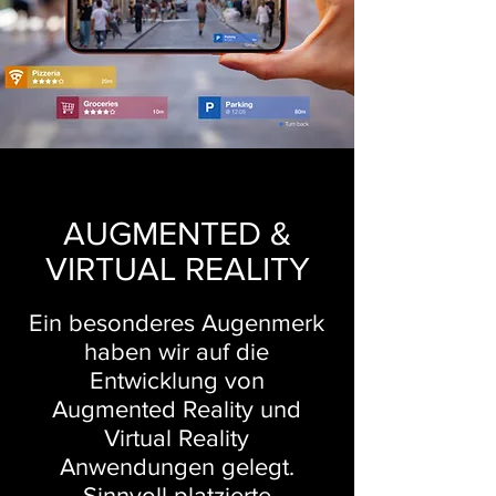
AUGMENTED &
VIRTUAL REALITY
Ein besonderes Augenmerk
haben wir auf die
Entwicklung von
Augmented Reality und
Virtual Reality
Anwendungen gelegt.
Sinnvoll platzierte