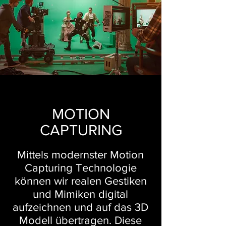
MOTION
CAPTURING
Mittels modernster Motion
Capturing Technologie
können wir realen Gestiken
und Mimiken digital
aufzeichnen und auf das 3D
Modell übertragen. Diese